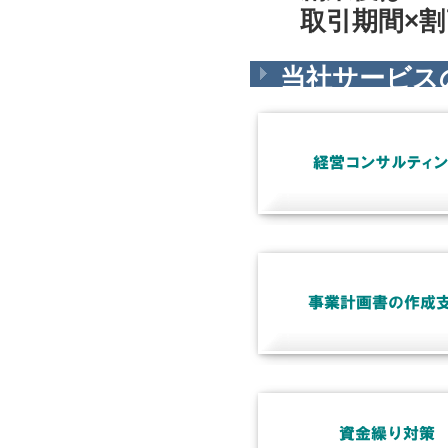
取引期間×
当社サービス