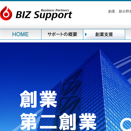
創業、新分野