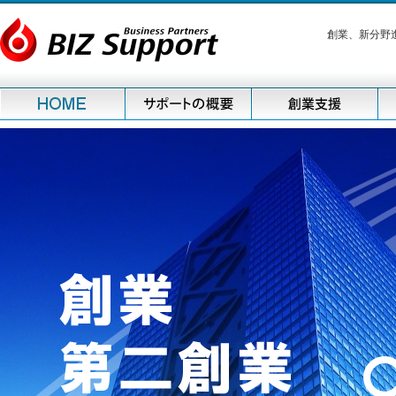
創業、新分野