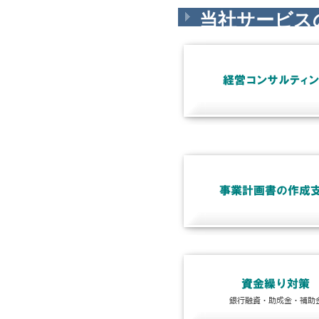
当社サービス