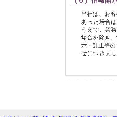
（６）情報開
当社は、お客
あった場合は
うえで、業務
場合を除き、
示・訂正等の
せにつきまし