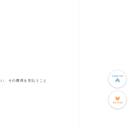
行い、その費用を支払うこと