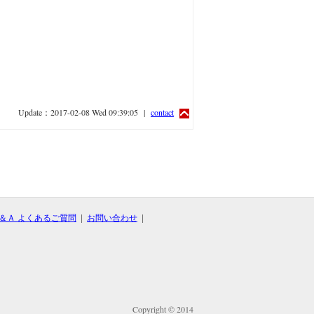
Update：2017-02-08 Wed 09:39:05 |
contact
＆Ａ よくあるご質問
|
お問い合わせ
|
Copyright © 2014