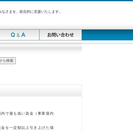
みなさまを、総合的に支援いたします。
場内で最も低い賃金（事業場内
賃金を一定額以上引き上げた場