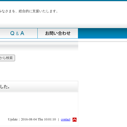
みなさまを、総合的に支援いたします。
した。
Update：2016-08-04 Thu 10:01:10 |
contact