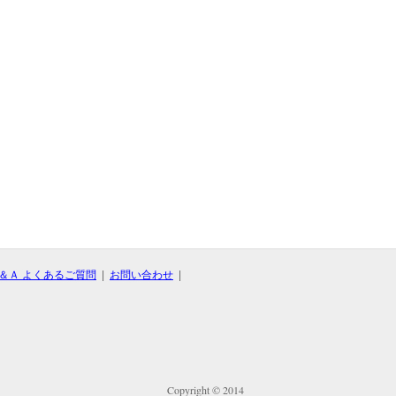
＆Ａ よくあるご質問
|
お問い合わせ
|
Copyright © 2014