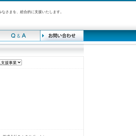
みなさまを、総合的に支援いたします。