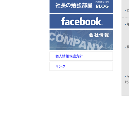
個人情報保護方針
リンク
だ