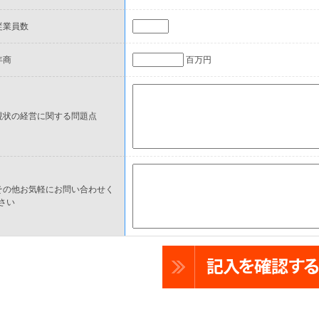
従業員数
年商
百万円
現状の経営に関する問題点
その他お気軽にお問い合わせく
さい